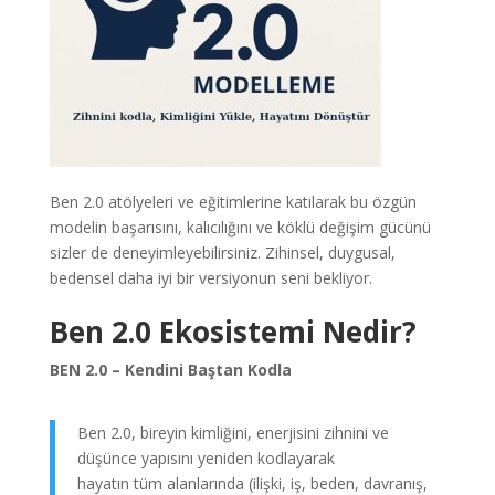
Ben 2.0 atölyeleri ve eğitimlerine katılarak bu özgün
modelin başarısını, kalıcılığını ve köklü değişim gücünü
sizler de deneyimleyebilirsiniz. Zihinsel, duygusal,
bedensel daha iyi bir versiyonun seni bekliyor.
Ben 2.0 Ekosistemi Nedir?
BEN 2.0 – Kendini Baştan Kodla
Ben 2.0, bireyin kimliğini, enerjisini zihnini ve
düşünce yapısını yeniden kodlayarak
hayatın tüm alanlarında (ilişki, iş, beden, davranış,