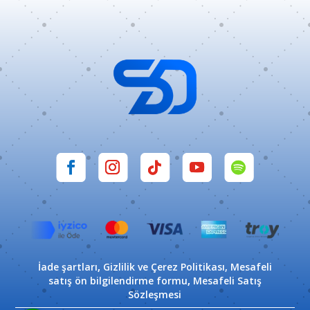
İade şartları
,
Gizlilik ve Çerez Politikası,
Mesafeli
satış ön bilgilendirme formu
,
Mesafeli Satış
Sözleşmesi